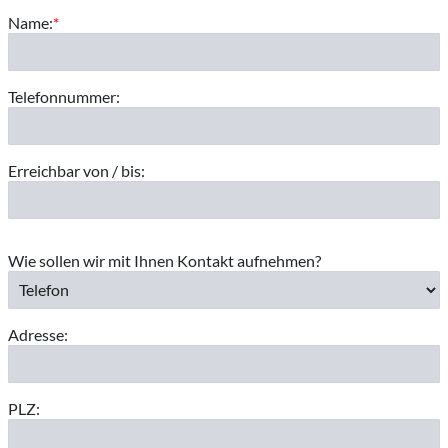
Name:
*
Telefonnummer:
Erreichbar von / bis:
Wie sollen wir mit Ihnen Kontakt aufnehmen?
Adresse:
PLZ: