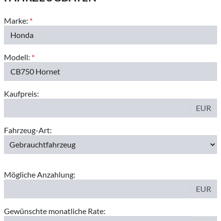
Marke:
*
Modell:
*
Kaufpreis:
EUR
Fahrzeug-Art:
Mögliche Anzahlung:
EUR
Gewünschte monatliche Rate: