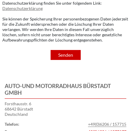
Datenschutzerklärung finden Sie unter folgendem Link:
Datenschutzerklärung
Sie können der Speicherung Ihrer personenbezogenen Daten jederzeit
für die Zukunft widersprechen oder die Löschung Ihrer Daten
verlangen. Wir werden Ihre Daten in diesem Fall unverzüglich
löschen, sofern nicht unser berechtigtes Interesse oder gesetzliche
Aufbewahrungspflichten der Löschung entgegenstehen.
Senden
AUTO-UND MOTORRADHAUS BÜRSTADT
GMBH
Forsthausstr. 6
68642 Bürstadt
Deutschland
Telefon:
+49(0)6206 / 157715