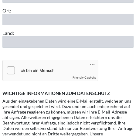
Ort:
Land:
Friendly Captcha
WICHTIGE INFORMATIONEN ZUM DATENSCHUTZ
Aus den eingegebenen Daten wird eine E-Mail erstellt, welche an uns
gesendet und gespeichert wird. Dazu und um auch entsprechend auf
Ihre Anfrage reagieren zu können, müssen wir Ihre E-Mail-Adresse
abfragen. Alle weiteren eingegebenen Daten erleichtern uns die
Beantwortung ihrer Anfrage, sind jedoch nicht verpflichtend. Ihre
Daten werden selbstverständlich nur zur Beantwortung Ihrer Anfrage
verwendet und nicht an Dritte weitergegeben. Unsere