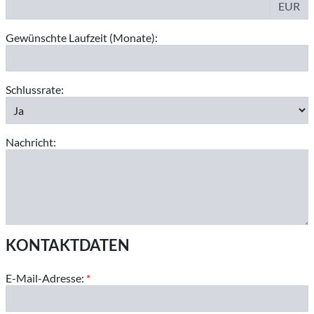
EUR
Gewünschte Laufzeit (Monate):
Schlussrate:
Nachricht:
KONTAKTDATEN
E-Mail-Adresse:
*