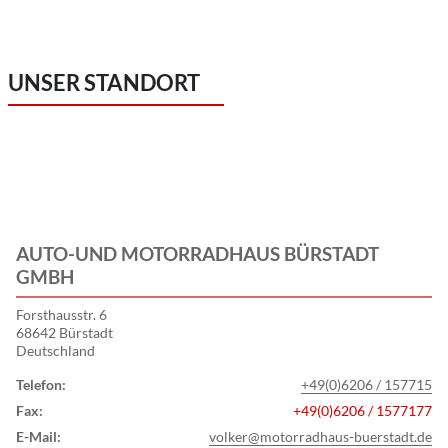
UNSER STANDORT
AUTO-UND MOTORRADHAUS BÜRSTADT
GMBH
Forsthausstr. 6
68642 Bürstadt
Deutschland
Telefon:
+49(0)6206 / 157715
Fax:
+49(0)6206 / 1577177
E-Mail:
volker@motorradhaus-buerstadt.de