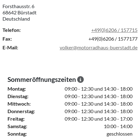
Forsthausstr. 6
68642 Bürstadt
Deutschland
Telefon:
+49(0)6206 / 157715
Fax:
+49(0)6206 / 1577177
E-Mail:
volker@motorradhaus-buerstadt.de
Sommeröffnungszeiten
Montag:
09:00 - 12:30 und 14:30 - 18:00
Dienstag:
09:00 - 12:30 und 14:30 - 18:00
Mittwoch:
09:00 - 12:30 und 14:30 - 18:00
Donnerstag:
09:00 - 12:30 und 14:30 - 18:00
Freitag:
09:00 - 12:30 und 14:30 - 17:00
Samstag:
10:00 - 14:00
Sonntag:
geschlossen