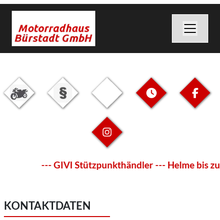
--- GIVI Stützpunkthändler --- Helme bis zu
KONTAKTDATEN