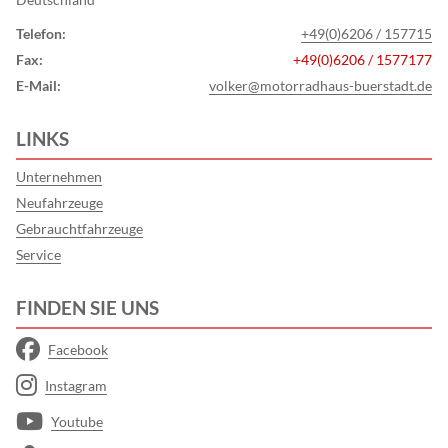
Telefon:
+49(0)6206 / 157715
Fax:
+49(0)6206 / 1577177
E-Mail:
volker@motorradhaus-buerstadt.de
LINKS
Unternehmen
Neufahrzeuge
Gebrauchtfahrzeuge
Service
FINDEN SIE UNS
Facebook
Instagram
Youtube