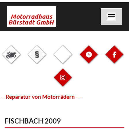
- Reparatur von Motorrädern ---
FISCHBACH 2009