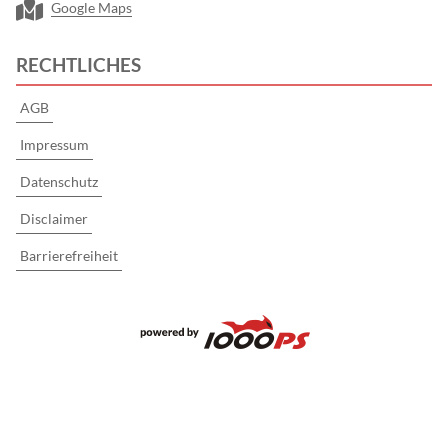
Google Maps
RECHTLICHES
AGB
Impressum
Datenschutz
Disclaimer
Barrierefreiheit