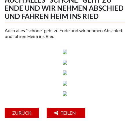
ENDE UND WIR NEHMEN ABSCHIED
UND FAHREN HEIM INS RIED
Auch alles "schöne" geht zu Ende und wir nehmen Abschied
und fahren Heim ins Ried
ZURÜCK
TEILEN